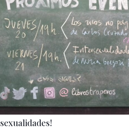
rsexualidades!