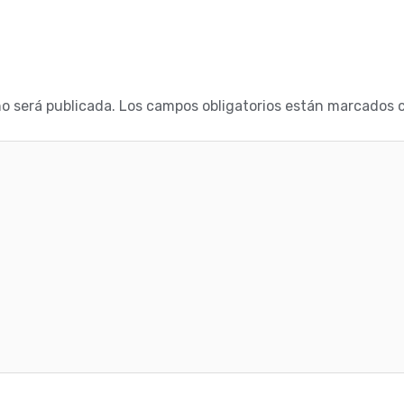
no será publicada.
Los campos obligatorios están marcados