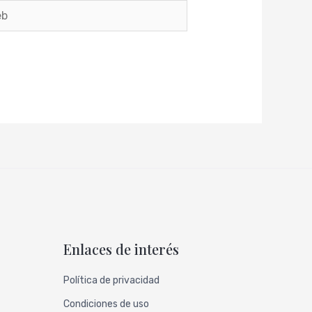
Enlaces de interés
Política de privacidad
Condiciones de uso