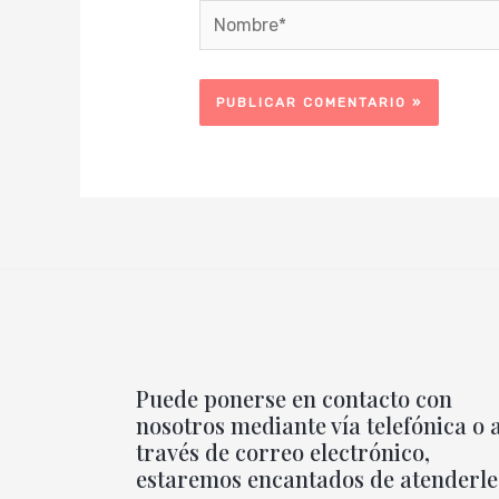
Nombre*
Puede ponerse en contacto con
nosotros mediante vía telefónica o 
través de correo electrónico,
estaremos encantados de atenderle