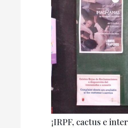
¡IRPF, cactus e inte