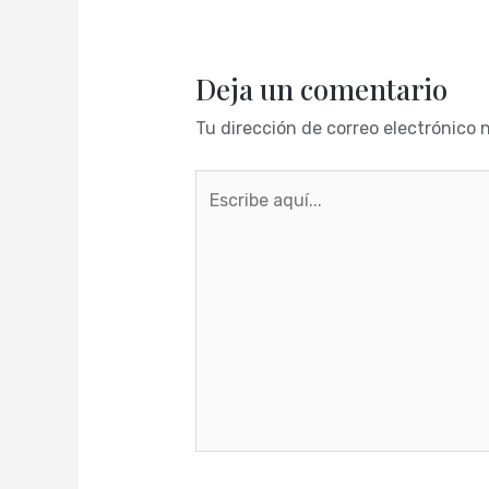
Deja un comentario
Tu dirección de correo electrónico 
Escribe
aquí...