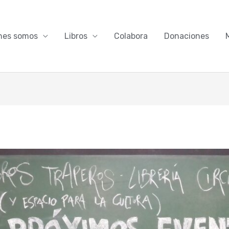
nes somos
Libros
Colabora
Donaciones