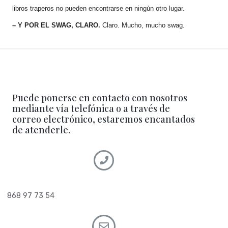
libros traperos no pueden encontrarse en ningún otro lugar.
– Y POR EL SWAG, CLARO.
Claro. Mucho, mucho swag.
Puede ponerse en contacto con nosotros
mediante vía telefónica o a través de
correo electrónico, estaremos encantados
de atenderle.
868 97 73 54