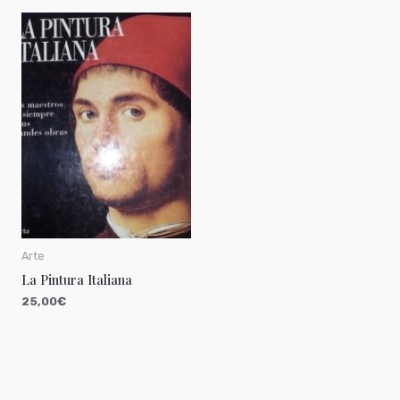
Arte
La Pintura Italiana
25,00
€