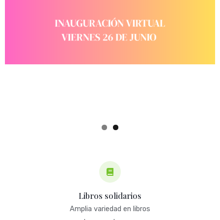
Libros solidarios
Amplia variedad en libros