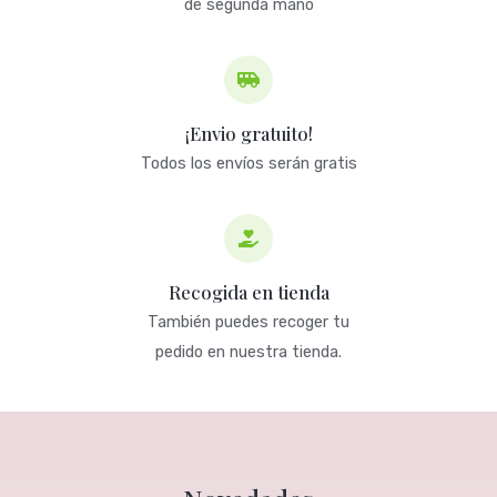
de segunda mano
¡Envio gratuito!
Todos los envíos serán gratis
Recogida en tienda
También puedes recoger tu
pedido en nuestra tienda.