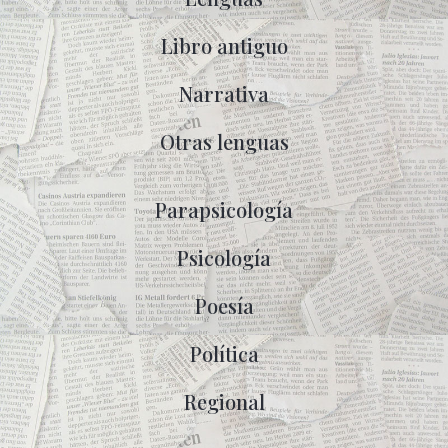
Libro antiguo
Narrativa
Otras lenguas
Parapsicología
Psicología
Poesía
Política
Regional