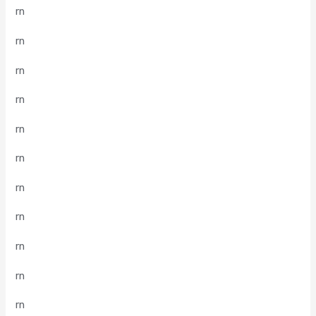
rn
rn
rn
rn
rn
rn
rn
rn
rn
rn
rn