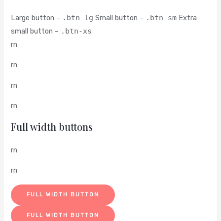
Large button –
.btn-lg
Small button –
.btn-sm
Extra
small button –
.btn-xs
rn
rn
rn
rn
Full width buttons
rn
rn
FULL WIDTH BUTTON
FULL WIDTH BUTTON