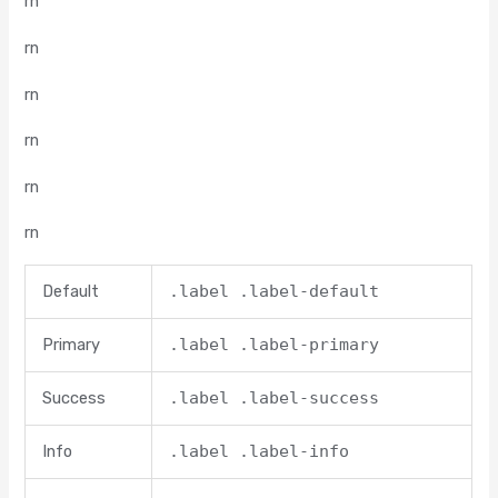
rn
rn
rn
rn
rn
rn
Default
.label .label-default
Primary
.label .label-primary
Success
.label .label-success
Info
.label .label-info