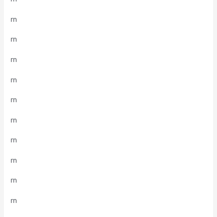
rn
rn
rn
rn
rn
rn
rn
rn
rn
rn