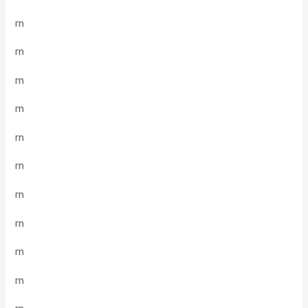
rn
rn
rn
rn
rn
rn
rn
rn
rn
rn