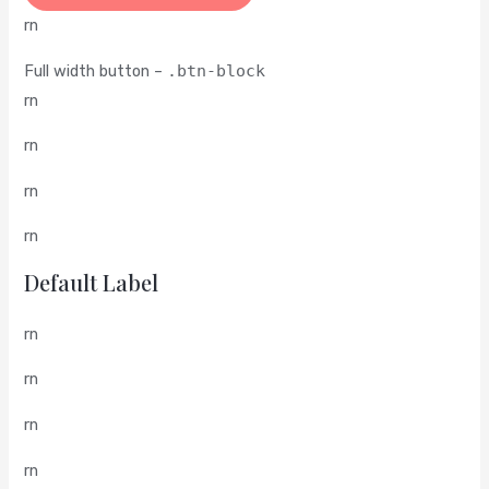
rn
Full width button –
.btn-block
rn
rn
rn
rn
Default Label
rn
rn
rn
rn