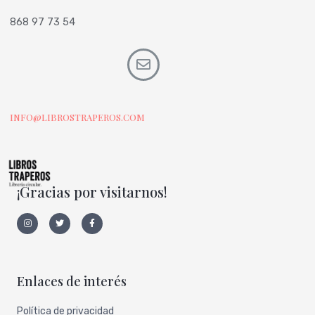
868 97 73 54
INFO@LIBROSTRAPEROS.COM
¡Gracias por visitarnos!
I
T
F
n
w
a
s
i
c
t
t
e
a
t
b
g
e
o
r
r
o
a
k
Enlaces de interés
m
-
f
Política de privacidad