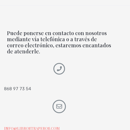
Puede ponerse en contacto con nosotros
mediante vía telefónica o a través de
correo electrónico, estaremos encantados
de atenderle.
868 97 73 54
INFO@LIBROSTRAPEROS.COM