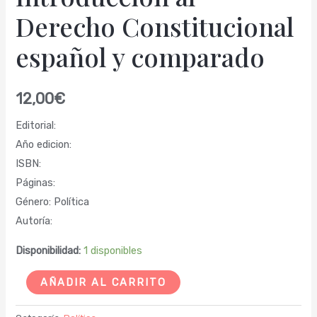
Derecho Constitucional
español y comparado
12,00
€
Editorial:
Año edicion:
ISBN:
Páginas:
Género: Política
Autoría:
Disponibilidad:
1 disponibles
AÑADIR AL CARRITO