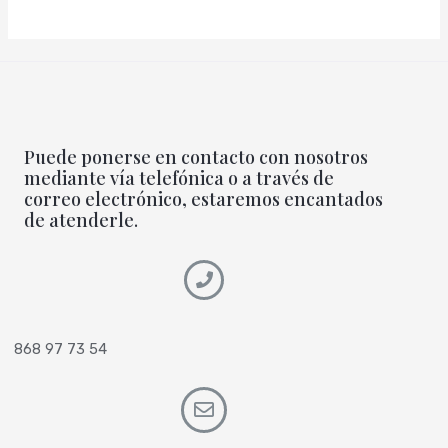
Puede ponerse en contacto con nosotros
mediante vía telefónica o a través de
correo electrónico, estaremos encantados
de atenderle.
868 97 73 54