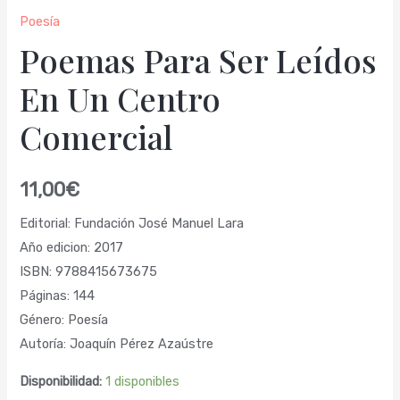
Poesía
Poemas Para Ser Leídos
En Un Centro
Comercial
11,00
€
Editorial: Fundación José Manuel Lara
Año edicion: 2017
ISBN: 9788415673675
Páginas: 144
Género: Poesía
Autoría: Joaquín Pérez Azaústre
Disponibilidad:
1 disponibles