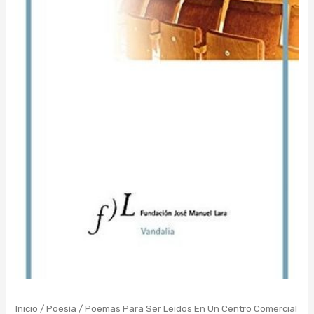
Inicio
/
Poesía
/ Poemas Para Ser Leídos En Un Centro Comercial