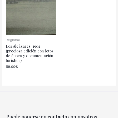
Regional
Los Alcázares, 1902
(preciosa edición con fotos
de época y documentación
turística)
38,00
€
Puede ponerse en contacto con nosotros