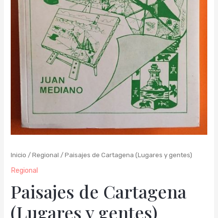
Inicio
/
Regional
/ Paisajes de Cartagena (Lugares y gentes)
Regional
Paisajes de Cartagena
(Lugares y gentes)