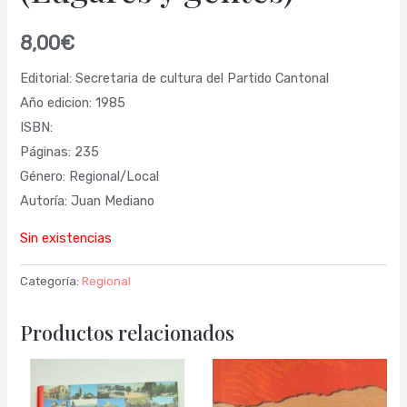
8,00
€
Editorial: Secretaria de cultura del Partido Cantonal
Año edicion: 1985
ISBN:
Páginas: 235
Género: Regional/Local
Autoría: Juan Mediano
Sin existencias
Categoría:
Regional
Productos relacionados