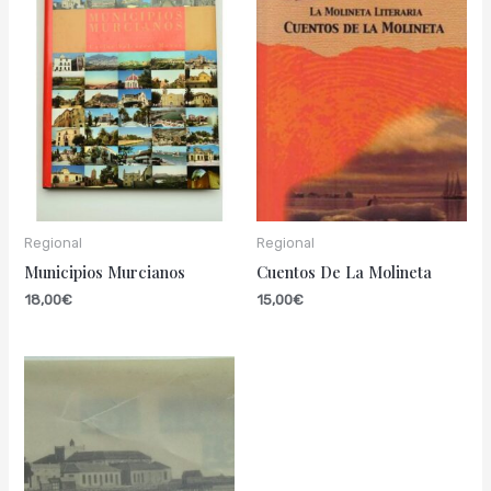
Regional
Regional
Municipios Murcianos
Cuentos De La Molineta
18,00
€
15,00
€