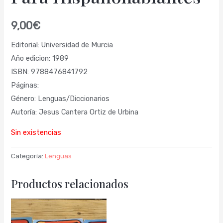
9,00
€
Editorial: Universidad de Murcia
Año edicion: 1989
ISBN: 9788476841792
Páginas:
Género: Lenguas/Diccionarios
Autoría: Jesus Cantera Ortiz de Urbina
Sin existencias
Categoría:
Lenguas
Productos relacionados