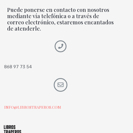
Puede ponerse en contacto con nosotros
mediante vía telefónica o a través de
correo electrónico, estaremos encantados
de atenderle.
868 97 73 54
INFO@LIBROSTRAPEROS.COM