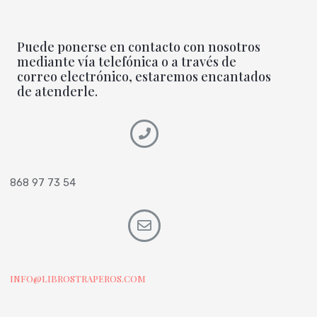
Puede ponerse en contacto con nosotros
mediante vía telefónica o a través de
correo electrónico, estaremos encantados
de atenderle.
868 97 73 54
INFO@LIBROSTRAPEROS.COM