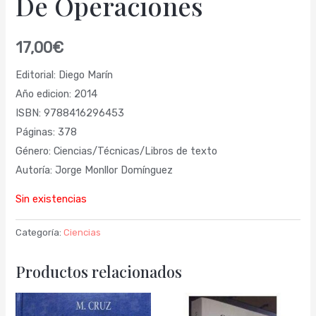
De Operaciones
17,00
€
Editorial: Diego Marín
Año edicion: 2014
ISBN: 9788416296453
Páginas: 378
Género: Ciencias/Técnicas/Libros de texto
Autoría: Jorge Monllor Domínguez
Sin existencias
Categoría:
Ciencias
Productos relacionados