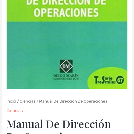
Inicio
/
Ciencias
/ Manual De Dirección De Operaciones
Ciencias
Manual De Dirección