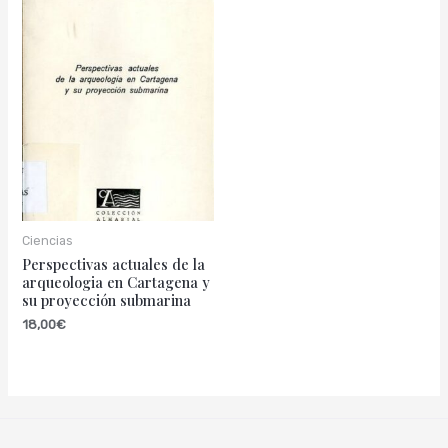
Ciencias
Perspectivas actuales de la
arqueologia en Cartagena y
su proyección submarina
18,00
€