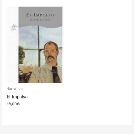
Narrativa
El Impulso
18,00
€