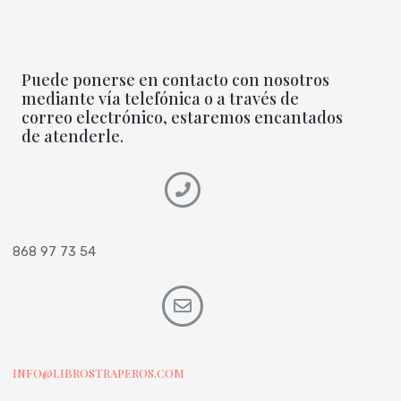
Puede ponerse en contacto con nosotros
mediante vía telefónica o a través de
correo electrónico, estaremos encantados
de atenderle.
868 97 73 54
INFO@LIBROSTRAPEROS.COM