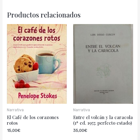
Productos relacionados
Narrativa
Narrativa
El Café de los corazones
Entre el volcán y la caracola
rotos
(1ª ed. 1957, perfecto estado)
15,00
€
35,00
€