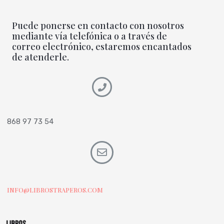
Puede ponerse en contacto con nosotros
mediante vía telefónica o a través de
correo electrónico, estaremos encantados
de atenderle.
868 97 73 54
INFO@LIBROSTRAPEROS.COM