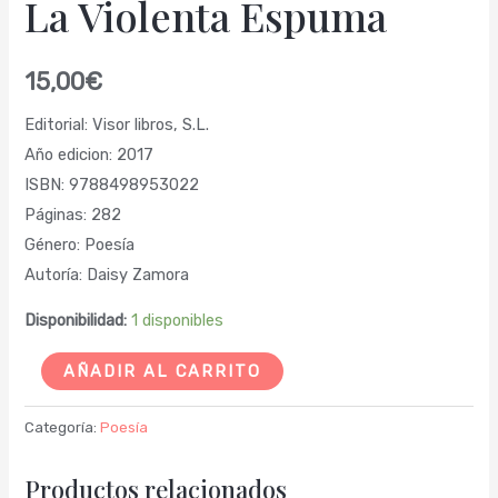
La Violenta Espuma
15,00
€
Editorial: Visor libros, S.L.
Año edicion: 2017
ISBN: 9788498953022
Páginas: 282
Género: Poesía
Autoría: Daisy Zamora
Disponibilidad:
1 disponibles
AÑADIR AL CARRITO
Categoría:
Poesía
Productos relacionados