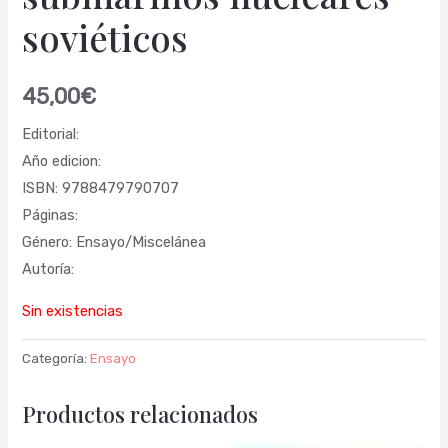
soviéticos
45,00
€
Editorial:
Año edicion:
ISBN: 9788479790707
Páginas:
Género: Ensayo/Miscelánea
Autoría:
Sin existencias
Categoría:
Ensayo
Productos relacionados