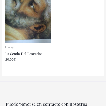
Ensayo
La Senda Del Pescador
20,00
€
Puede ponerse en contacto con nosotros