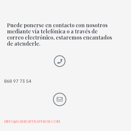
Puede ponerse en contacto con nosotros
mediante vía telefónica o a través de
correo electrónico, estaremos encantados
de atenderle.
868 97 73 54
INFO@LIBROSTRAPEROS.COM