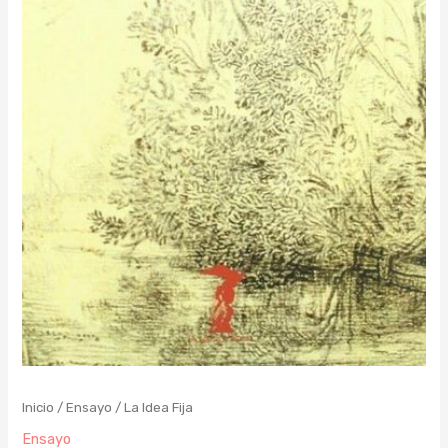
Inicio
/
Ensayo
/ La Idea Fija
Ensayo