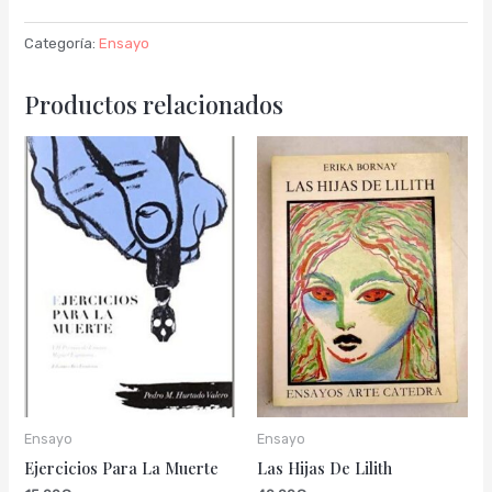
Categoría:
Ensayo
Productos relacionados
Ensayo
Ensayo
Ejercicios Para La Muerte
Las Hijas De Lilith