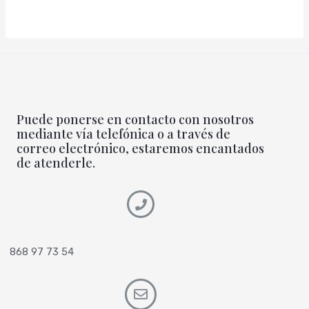
Puede ponerse en contacto con nosotros
mediante vía telefónica o a través de
correo electrónico, estaremos encantados
de atenderle.
868 97 73 54