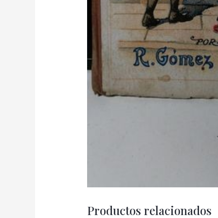
Productos relacionados