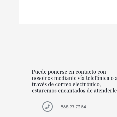
Puede ponerse en contacto con
nosotros mediante vía telefónica o 
través de correo electrónico,
estaremos encantados de atenderle
868 97 73 54