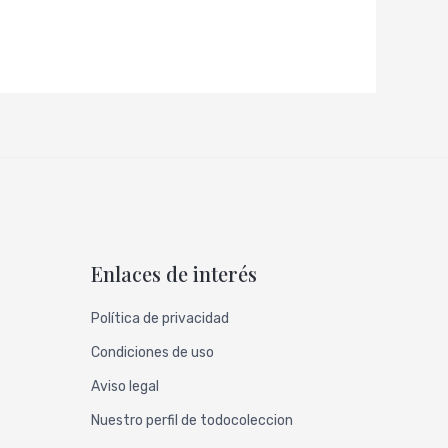
Enlaces de interés
Política de privacidad
Condiciones de uso
Aviso legal
Nuestro perfil de todocoleccion