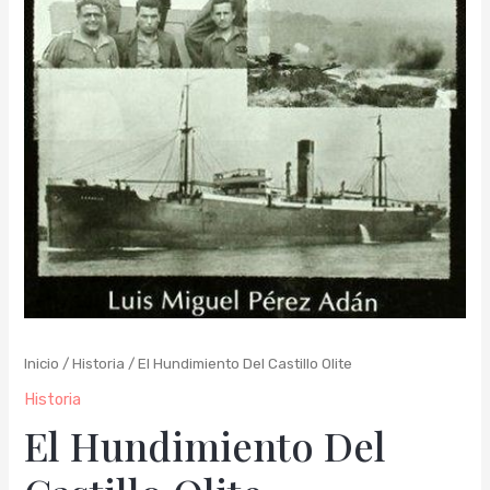
Inicio
/
Historia
/ El Hundimiento Del Castillo Olite
Historia
El Hundimiento Del