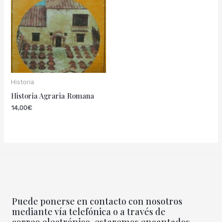
Historia
Historia Agraria Romana
14,00
€
Puede ponerse en contacto con nosotros
mediante vía telefónica o a través de
correo electrónico, estaremos encantados