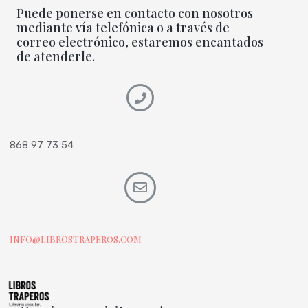
Puede ponerse en contacto con nosotros
mediante vía telefónica o a través de
correo electrónico, estaremos encantados
de atenderle.
868 97 73 54
INFO@LIBROSTRAPEROS.COM