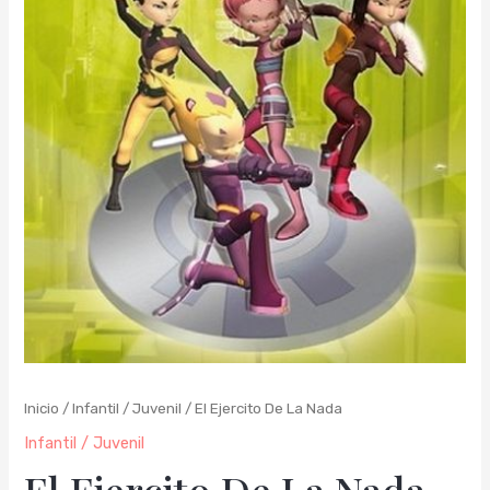
Inicio
/
Infantil / Juvenil
/ El Ejercito De La Nada
Infantil / Juvenil
El Ejercito De La Nada