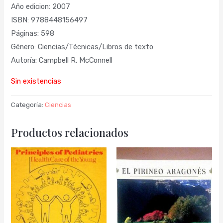
Año edicion: 2007
ISBN: 9788448156497
Páginas: 598
Género: Ciencias/Técnicas/Libros de texto
Autoría: Campbell R. McConnell
Sin existencias
Categoría:
Ciencias
Productos relacionados