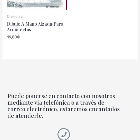
Ciencias
Dibujo A Mano Alzada Para
Arquitectos
19,00
€
Puede ponerse en contacto con nosotros
mediante vía telefónica o a través de
correo electrónico, estaremos encantados
de atenderle.