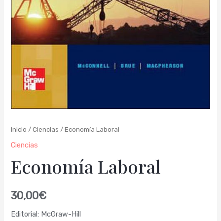
Inicio
/
Ciencias
/ Economía Laboral
Ciencias
Economía Laboral
30,00
€
Editorial: McGraw-Hill