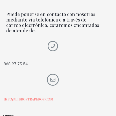
Puede ponerse en contacto con nosotros
mediante vía telefónica o a través de
correo electrónico, estaremos encantados
de atenderle.
868 97 73 54
INFO@LIBROSTRAPEROS.COM