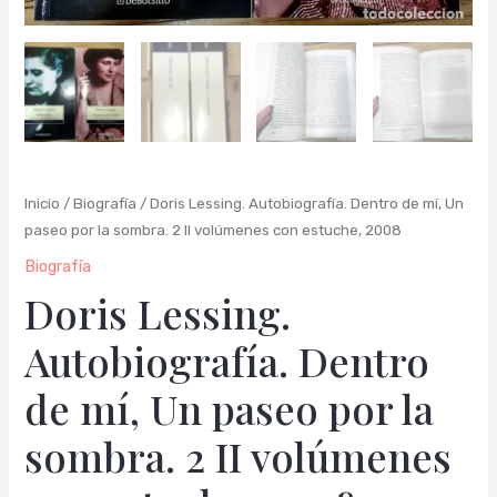
Inicio
/
Biografía
/ Doris Lessing. Autobiografía. Dentro de mí, Un
paseo por la sombra. 2 II volúmenes con estuche, 2008
Biografía
Doris Lessing.
Autobiografía. Dentro
de mí, Un paseo por la
sombra. 2 II volúmenes