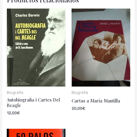
Biografía
Biografía
Autobiografia i Cartes Del
Cartas a María Mantilla
Beagle
20,00
€
12,00
€