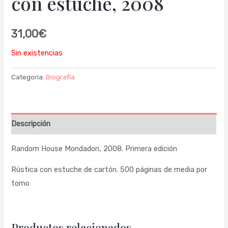
con estuche, 2008
31,00
€
Sin existencias
Categoría:
Biografía
Descripción
Random House Mondadori, 2008. Primera edición
Rústica con estuche de cartón. 500 páginas de media por
tomo
Productos relacionados