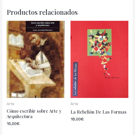
Productos relacionados
Arte
Arte
Cómo escribir sobre Arte y
La Rebelión De Las Formas
Arquitectura
18,00
€
15,00
€