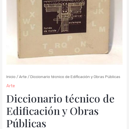
Inicio
/
Arte
/ Diccionario técnico de Edificación y Obras Públicas
Arte
Diccionario técnico de
Edificación y Obras
Públicas