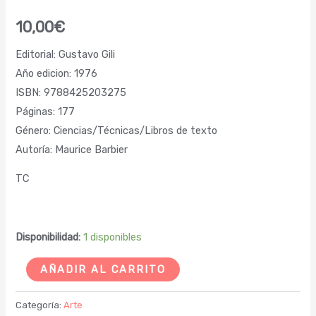
10,00
€
Editorial: Gustavo Gili
Año edicion: 1976
ISBN: 9788425203275
Páginas: 177
Género: Ciencias/Técnicas/Libros de texto
Autoría: Maurice Barbier
TC
Disponibilidad:
1 disponibles
AÑADIR AL CARRITO
Categoría:
Arte