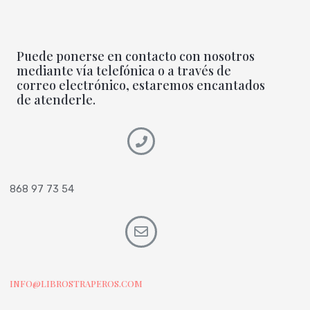
Puede ponerse en contacto con nosotros
mediante vía telefónica o a través de
correo electrónico, estaremos encantados
de atenderle.
868 97 73 54
INFO@LIBROSTRAPEROS.COM