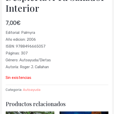
Interior
7,00
€
Editorial: Palmyra
Año edicion: 2006
ISBN: 9788496665057
Páginas: 307
Género: Autoayuda/Dietas
Autoría: Roger J. Callahan
Sin existencias
Categoría:
Autoayuda
Productos relacionados