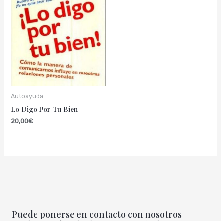
Autoayuda
Lo Digo Por Tu Bien
20,00
€
Puede ponerse en contacto con nosotros