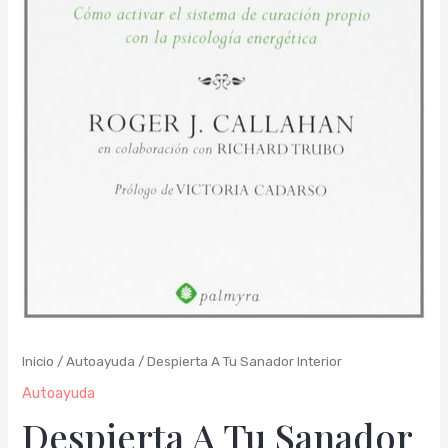
Inicio
/
Autoayuda
/ Despierta A Tu Sanador Interior
Autoayuda
Despierta A Tu Sanador