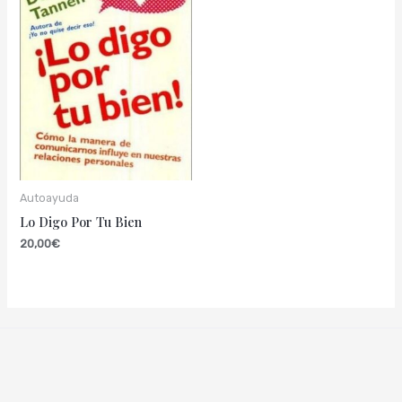
Autoayuda
Lo Digo Por Tu Bien
20,00
€