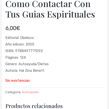
Como Contactar Con
Tus Guias Espirituales
6,00
€
Editorial: Obelisco
Año edicion: 2005
ISBN: 9788497771092
Páginas: 124
Género: Autoayuda/Dietas
Autoría: Hal Zina Benett
Sin existencias
Categoría:
Autoayuda
Productos relacionados