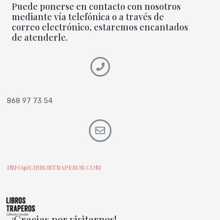
Puede ponerse en contacto con nosotros
mediante vía telefónica o a través de
correo electrónico, estaremos encantados
de atenderle.
868 97 73 54
INFO@LIBROSTRAPEROS.COM
¡Gracias por visitarnos!