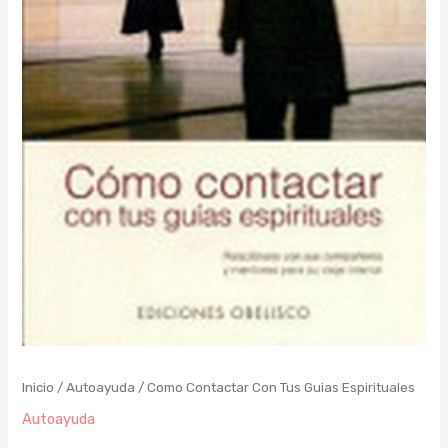
Inicio
/
Autoayuda
/ Como Contactar Con Tus Guias Espirituales
Autoayuda