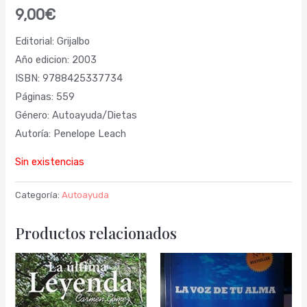
9,00
€
Editorial: Grijalbo
Año edicion: 2003
ISBN: 9788425337734
Páginas: 559
Género: Autoayuda/Dietas
Autoría: Penelope Leach
Sin existencias
Categoría:
Autoayuda
Productos relacionados