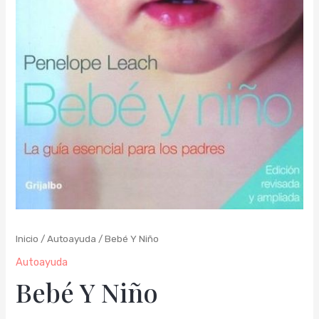
Inicio
/
Autoayuda
/ Bebé Y Niño
Autoayuda
Bebé Y Niño