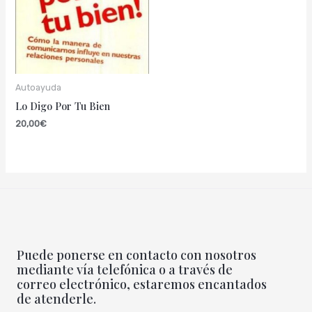
Autoayuda
Lo Digo Por Tu Bien
20,00
€
Puede ponerse en contacto con nosotros
mediante vía telefónica o a través de
correo electrónico, estaremos encantados
de atenderle.